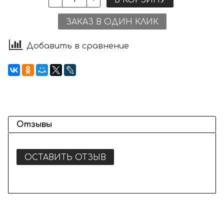
ЗАКАЗ В ОДИН КЛИК
Добавить в сравнение
Отзывы
ОСТАВИТЬ ОТЗЫВ