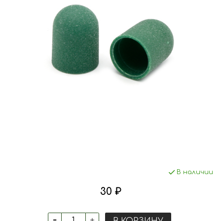
В наличии
30 ₽
В КОРЗИНУ