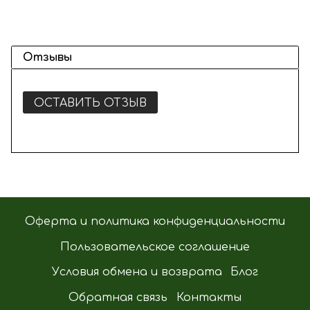
Отзывы
ОСТАВИТЬ ОТЗЫВ
Оферта и политика конфиденциальности
Пользовательское соглашение
Условия обмена и возврата
Блог
Обратная связь
Контакты