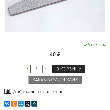
В наличии
40 ₽
В КОРЗИНУ
ЗАКАЗ В ОДИН КЛИК
Добавить в сравнение