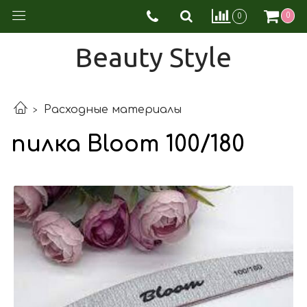
0
0
Beauty Style
Расходные материалы
пилка Bloom 100/180