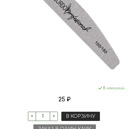
В наличии
25 ₽
В КОРЗИНУ