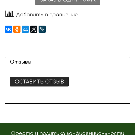
ЗАКАЗ В ОДИН КЛИК
Добавить в сравнение
Отзывы
ОСТАВИТЬ ОТЗЫВ
Оферта и политика конфиденциальности