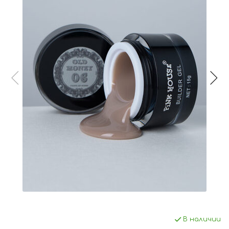
В наличии