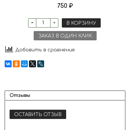
750 ₽
В КОРЗИНУ
ЗАКАЗ В ОДИН КЛИК
Добавить в сравнение
Отзывы
ОСТАВИТЬ ОТЗЫВ