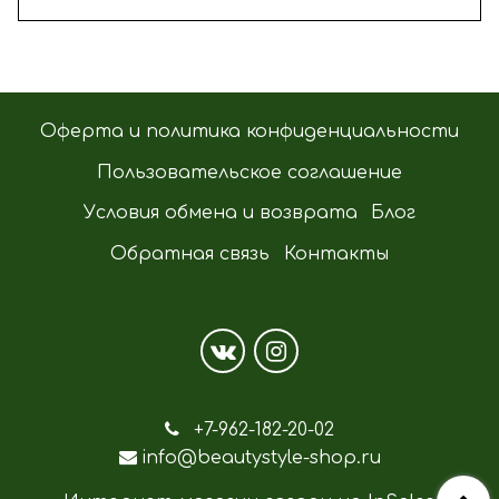
Оферта и политика конфиденциальности
Пользовательское соглашение
Условия обмена и возврата
Блог
Обратная связь
Контакты
+7-962-182-20-02
info@beautystyle-shop.ru