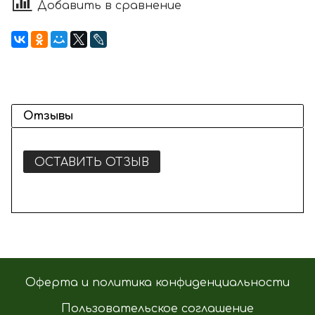
Добавить в сравнение
Отзывы
ОСТАВИТЬ ОТЗЫВ
Оферта и политика конфиденциальности
Пользовательское соглашение