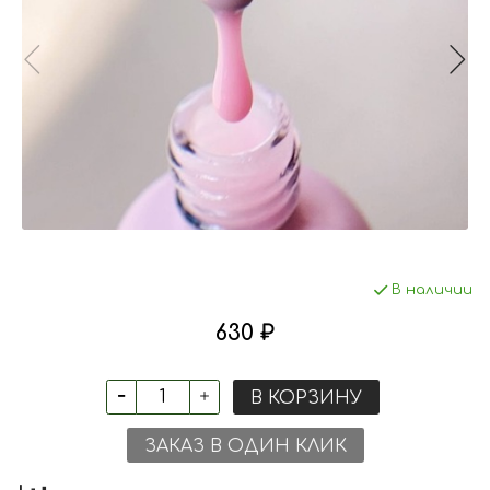
В наличии
630 ₽
В КОРЗИНУ
ЗАКАЗ В ОДИН КЛИК