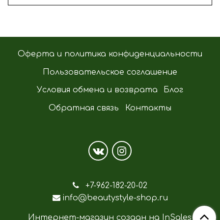
Оферта и политика конфиденциальности
Пользовательское соглашение
Условия обмена и возврата
Блог
Обратная связь
Контакты
+7-962-182-20-02
info@beautystyle-shop.ru
Интернет-магазин создан на InSales