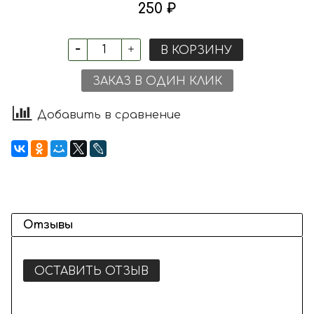
250 ₽
В КОРЗИНУ
ЗАКАЗ В ОДИН КЛИК
Добавить в сравнение
Отзывы
ОСТАВИТЬ ОТЗЫВ