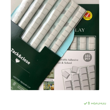
В наличии