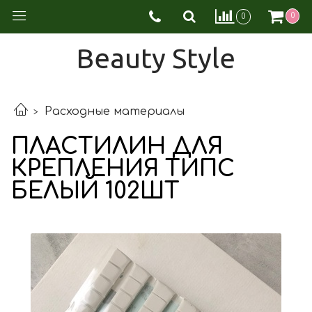
0
0
Beauty Style
Расходные материалы
ПЛАСТИЛИН ДЛЯ
КРЕПЛЕНИЯ ТИПС
БЕЛЫЙ 102ШТ