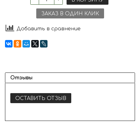
ЗАКАЗ В ОДИН КЛИК
Добавить в сравнение
Отзывы
ОСТАВИТЬ ОТЗЫВ