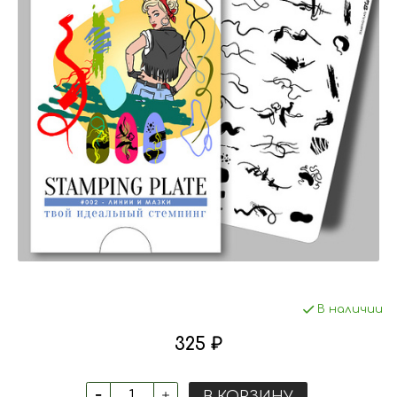
В наличии
325 ₽
В КОРЗИНУ