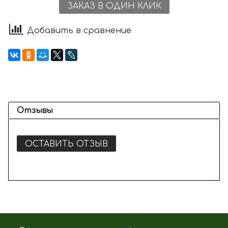
ЗАКАЗ В ОДИН КЛИК
Добавить в сравнение
Отзывы
ОСТАВИТЬ ОТЗЫВ