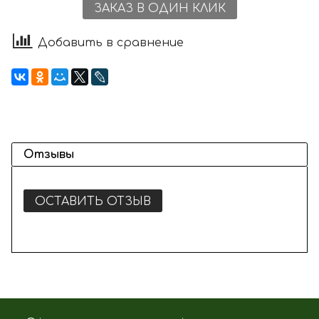
ЗАКАЗ В ОДИН КЛИК
Добавить в сравнение
Отзывы
ОСТАВИТЬ ОТЗЫВ