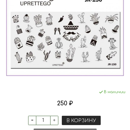
В наличии
250 ₽
В КОРЗИНУ