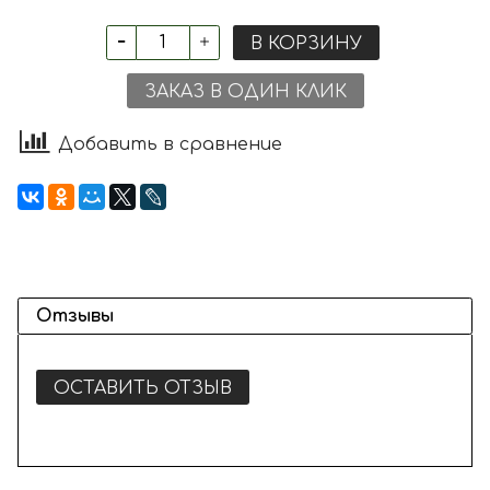
В КОРЗИНУ
ЗАКАЗ В ОДИН КЛИК
Добавить в сравнение
Отзывы
ОСТАВИТЬ ОТЗЫВ