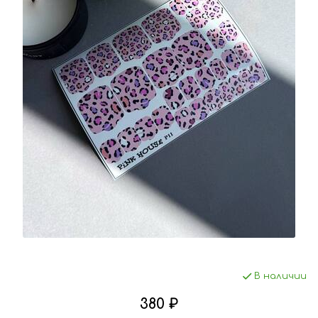
В наличии
380 ₽