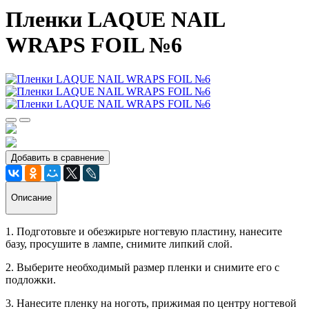
Пленки LAQUE NAIL
WRAPS FOIL №6
Добавить в сравнение
Описание
1. Подготовьте и обезжирьте ногтевую пластину, нанесите
базу, просушите в лампе, снимите липкий слой.
2. Выберите необходимый размер пленки и снимите его с
подложки.
3. Нанесите пленку на ноготь, прижимая по центру ногтевой