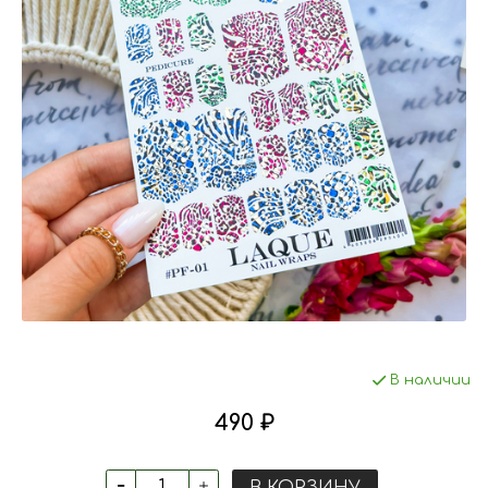
В наличии
490 ₽
В КОРЗИНУ