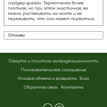
слайдер-дизайн. Термопленка
более
плотная, но при этом эластичная, ее
можно растягивать на ногте и не
переживать, что она может порваться.
Отзывы
Оферта и политика конфиденциальности
Пользовательское соглашение
Условия обмена и возврата
Блог
Обратная связь
Контакты