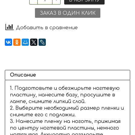
ЗАКАЗ В ОДИН КЛИК
Добавить в сравнение
Описание
1. Подготовьте и обезжирьте ногтевую
пластину, нанесите базу, просушите в
лампе, снимите липкий слой.
2. Выберите необходимый размер пленки и
снимите его с подложки.
3. Нанесите пленку на ноготь, прижимая
по центру ногтевой пластины, немного
натягивая. Аккуратно разгладьте