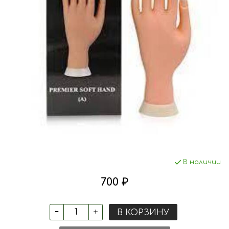
В наличии
700 ₽
В КОРЗИНУ