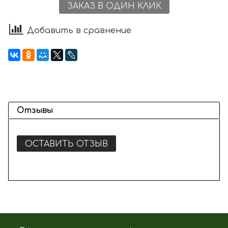
ЗАКАЗ В ОДИН КЛИК
Добавить в сравнение
Отзывы
ОСТАВИТЬ ОТЗЫВ