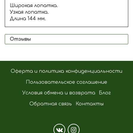
Широкая лопатка.
Узкая лопатка.
Длина 144 мм.
Отзывы
Оферта и политика конфиденциальности
Пользовательское соглашение
Условия обмена и возврата
Блог
Обратная связь
Контакты