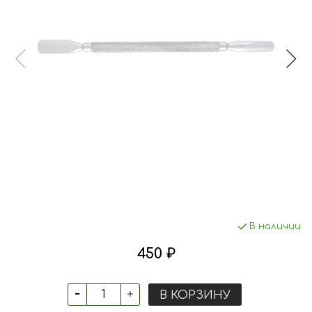
В наличии
450 ₽
В КОРЗИНУ