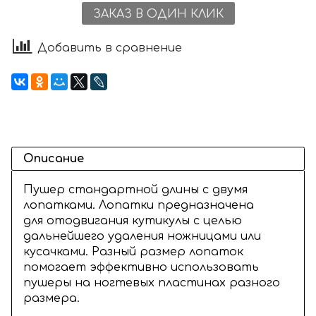
ЗАКАЗ В ОДИН КЛИК
Добавить в сравнение
Описание
Пушер стандартной длины с двумя
лопатками. Лопатки предназначена
для
отодвигания кутикулы с целью
дальнейшего удаления ножницами или
кусачками. Разный размер лопаток
помогает эффективно использовать
пушеры на ногтевых пластинах разного
размера.