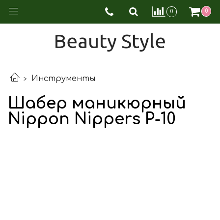
0
0
Beauty Style
Инструменты
Шабер маникюрный
Nippon Nippers P-10