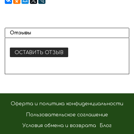
Отзывы
ОСТАВИТЬ ОТЗЫВ
Оферта и политика конфиденциальности
Пользовательское соглашение
Условия обмена и возврата
Блог