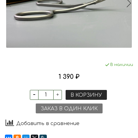
В наличии
1 390 ₽
В КОРЗИНУ
ЗАКАЗ В ОДИН КЛИК
Добавить в сравнение