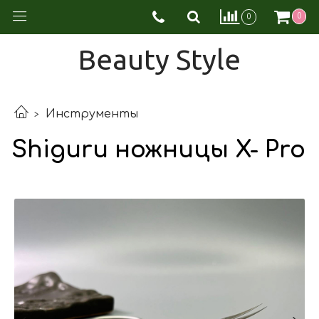
0
0
Beauty Style
Инструменты
Shiguru ножницы X- Pro