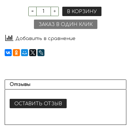
В КОРЗИНУ
ЗАКАЗ В ОДИН КЛИК
Добавить в сравнение
Отзывы
ОСТАВИТЬ ОТЗЫВ