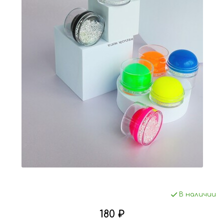
В наличии
180 ₽