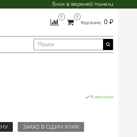
Блок в верхней панели
0
0
0 ₽
Корзина:
В наличии
ИНУ
ЗАКАЗ В ОДИН КЛИК