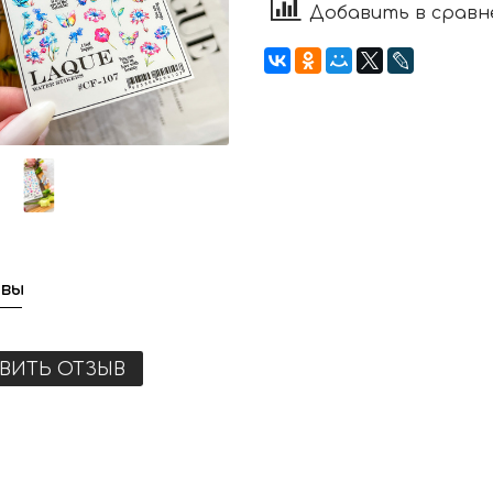
Добавить в сравн
вы
ВИТЬ ОТЗЫВ