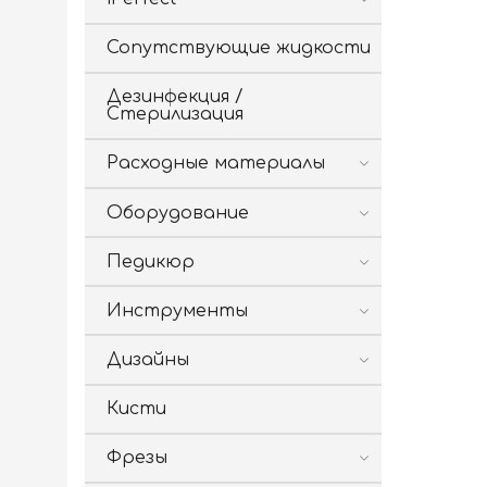
Сопутствующие жидкости
Дезинфекция /
Стерилизация
Расходные материалы
Оборудование
Педикюр
Инструменты
Дизайны
Кисти
Фрезы