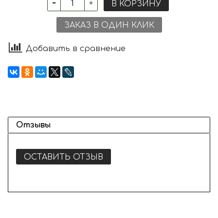
В КОРЗИНУ
ЗАКАЗ В ОДИН КЛИК
Добавить в сравнение
Отзывы
ОСТАВИТЬ ОТЗЫВ