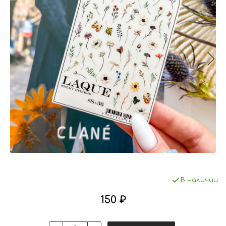
В наличии
150 ₽