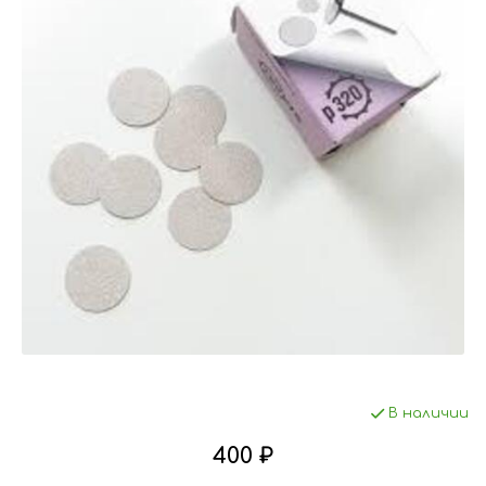
В наличии
400 ₽