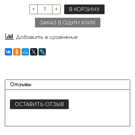
В КОРЗИНУ
ЗАКАЗ В ОДИН КЛИК
Добавить в сравнение
Отзывы
ОСТАВИТЬ ОТЗЫВ