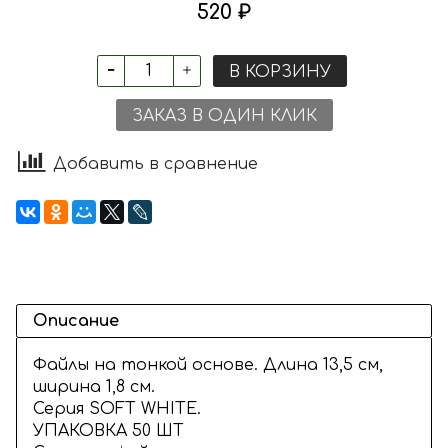
520 ₽
В КОРЗИНУ
ЗАКАЗ В ОДИН КЛИК
Добавить в сравнение
Описание
Файлы на тонкой основе. Длина 13,5 см,
ширина 1,8 см.
Серия SOFT WHITE.
УПАКОВКА 50 ШТ