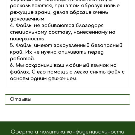
раскалываются, при этом образуя новые
режущие грани, делая абразив очень
долговечным
4. Файлы не забиваются благодаря
специальному составу, нанесенному на
поверхность.
5. Файлы имеют закруглённый безопасный
край. Их не нужно опиливать перед
работой.
6. Мы сохранили ваш любимый язычок на
файлах. С его помощью легко снять файл с
основы одним движением.
Отзывы
Оферта и политика конфиденциальности