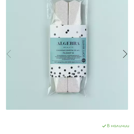
В наличии