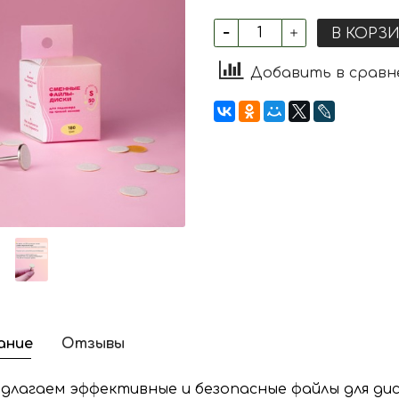
В КОРЗ
Добавить в сравн
ание
Отзывы
длагаем эффективные и безопасные файлы для ди