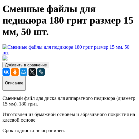
Сменные файлы для
педикюра 180 грит размер 15
мм, 50 шт.
Добавить в сравнение
Описание
Сменный файл для диска для аппаратного педикюра (диаметр
15 мм), 180 грит.
Изготовлен из бумажной основеы и абразивного покрытия на
клеевой основе.
Срок годности не ограничен.