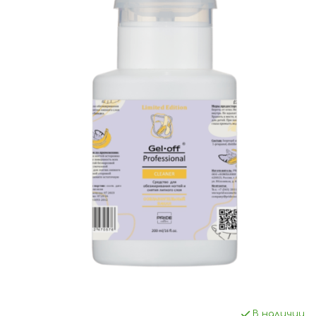
В наличии