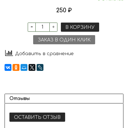
250 ₽
В КОРЗИНУ
ЗАКАЗ В ОДИН КЛИК
Добавить в сравнение
Отзывы
ОСТАВИТЬ ОТЗЫВ