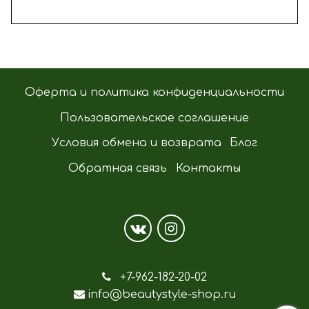
Оферта и политика конфиденциальности
Пользовательское соглашение
Условия обмена и возврата
Блог
Обратная связь
Контакты
+7-962-182-20-02
info@beautystyle-shop.ru