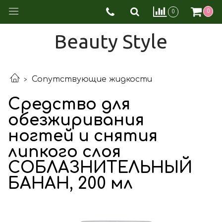
0
0
Beauty Style
Сопутствующие жидкости
Средство для
обезжиривания
ногтей и снятия
липкого слоя
СОБЛАЗНИТЕЛЬНЫЙ
БАНАН, 200 мл