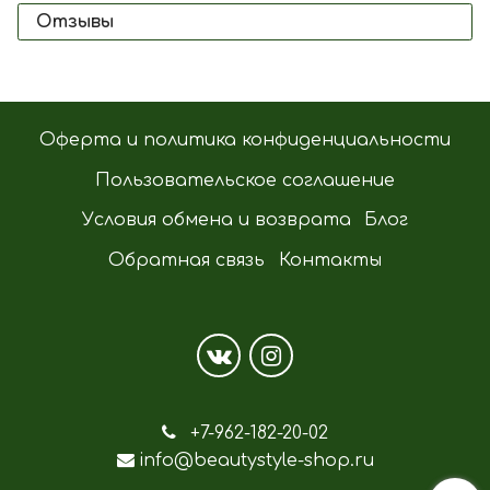
Отзывы
Оферта и политика конфиденциальности
Пользовательское соглашение
Условия обмена и возврата
Блог
Обратная связь
Контакты
+7-962-182-20-02
info@beautystyle-shop.ru