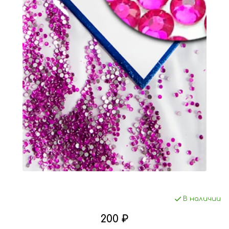
В наличии
200 ₽