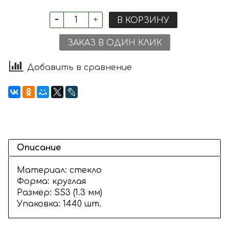
В КОРЗИНУ
ЗАКАЗ В ОДИН КЛИК
Добавить в сравнение
Описание
Материал: стекло
Форма: круглая
Размер: SS3 (1.3 мм)
Упаковка: 1440 шт.