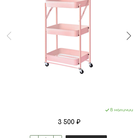
В наличии
3 500 ₽