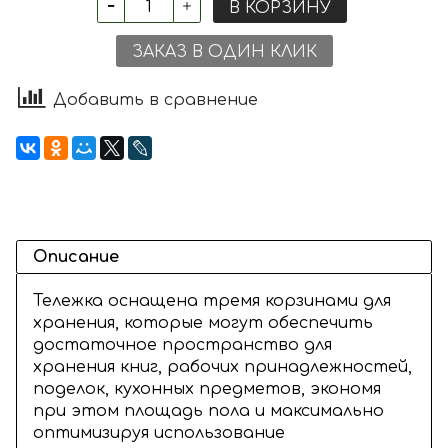
В КОРЗИНУ
ЗАКАЗ В ОДИН КЛИК
Добавить в сравнение
Описание
Тележка оснащена тремя корзинами для
хранения, которые могут обеспечить
достаточное пространство для
хранения книг, рабочих принадлежностей,
поделок, кухонных предметов, экономя
при этом площадь пола и максимально
оптимизируя использование