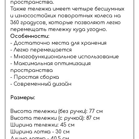
пространства.
Также тележка имеет четыре бесшумных
и износостойких поворотных колеса на
360 градусов, которые позволяют легко
перемещать тележку куда угодно.
Особенности:
- Достаточно места для хранения
- Легко перемещается
- Многофункциональное использование
- Максимальная оптимизация
пространства
- Простая сборка
- Современный дизайн
Размеры:
Высота тележки (без ручки): 77 см
Высота тележки (с ручкой): 87 см
Ширина тележки: 45 см
Ширина лотка - 30 см
Длина лотка - 40,5 см