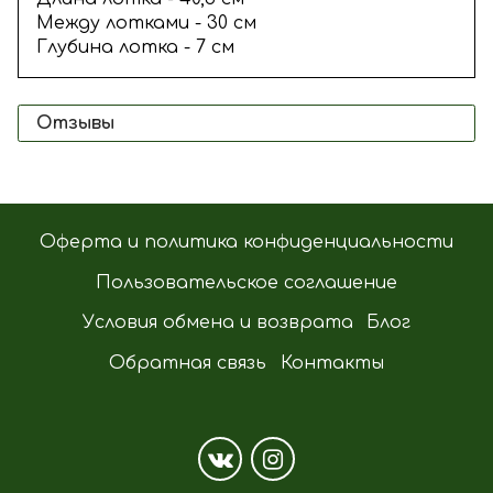
Между лотками - 30 см
Глубина лотка - 7 см
Отзывы
Оферта и политика конфиденциальности
Пользовательское соглашение
Условия обмена и возврата
Блог
Обратная связь
Контакты