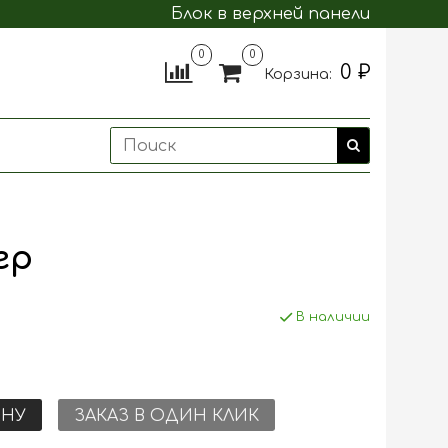
Блок в верхней панели
0
0
0 ₽
Корзина:
гр
В наличии
ИНУ
ЗАКАЗ В ОДИН КЛИК