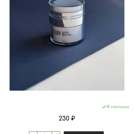
В наличии
230 ₽