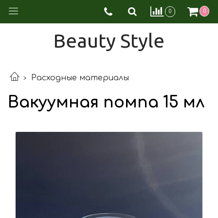
0
0
Beauty Style
Расходные материалы
Вакуумная помпа 15 мл