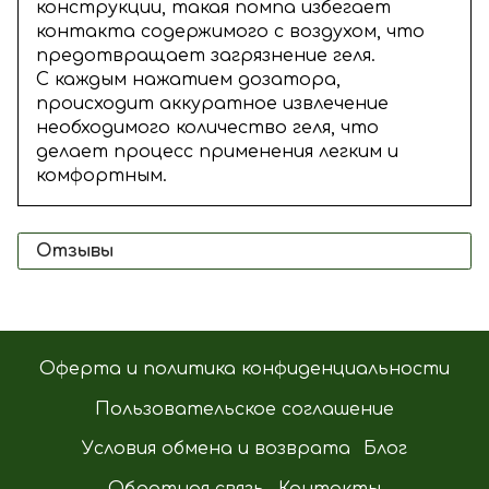
конструкции, такая помпа избегает
контакта содержимого с воздухом, что
предотвращает загрязнение геля.
С каждым нажатием дозатора,
происходит аккуратное извлечение
необходимого количество геля, что
делает процесс применения легким и
комфортным.
Отзывы
Оферта и политика конфиденциальности
Пользовательское соглашение
Условия обмена и возврата
Блог