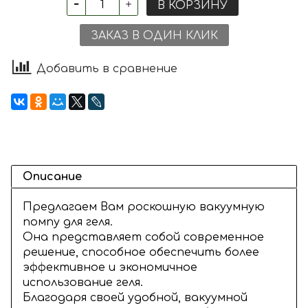
В КОРЗИНУ
ЗАКАЗ В ОДИН КЛИК
Добавить в сравнение
Описание
Предлагаем Вам роскошную вакуумную
помпу для геля.
Она представляет собой современное
решение, способное обеспечить более
эффективное и экономичное
использование геля.
Благодаря своей удобной, вакуумной