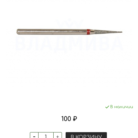
В наличии
100 ₽
В КОРЗИНУ