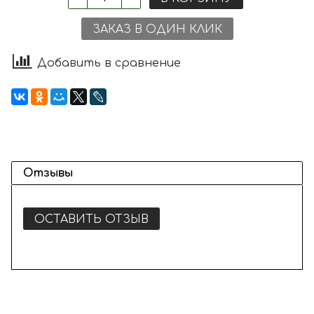
ЗАКАЗ В ОДИН КЛИК
Добавить в сравнение
Отзывы
ОСТАВИТЬ ОТЗЫВ