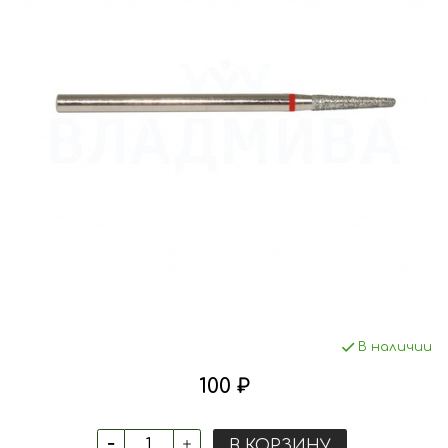
В наличии
100 ₽
В КОРЗИНУ