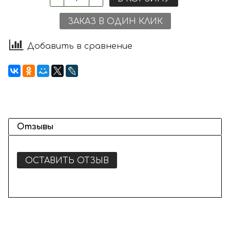
ЗАКАЗ В ОДИН КЛИК
Добавить в сравнение
Отзывы
ОСТАВИТЬ ОТЗЫВ