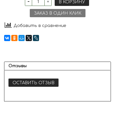
В КОРЗИНУ
ЗАКАЗ В ОДИН КЛИК
Добавить в сравнение
Отзывы
ОСТАВИТЬ ОТЗЫВ