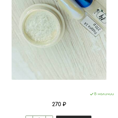
В наличии
270 ₽