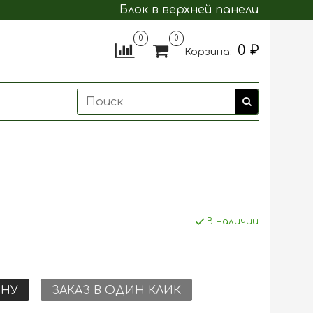
Блок в верхней панели
0
0
0 ₽
Корзина:
В наличии
ИНУ
ЗАКАЗ В ОДИН КЛИК