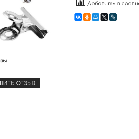
Добавить в сравн
вы
ВИТЬ ОТЗЫВ