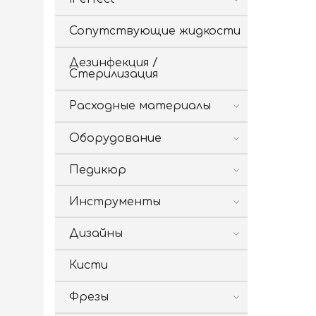
Сопутствующие жидкости
Дезинфекция /
Стерилизация
Расходные материалы
Оборудование
Педикюр
Инструменты
Дизайны
Кисти
Фрезы