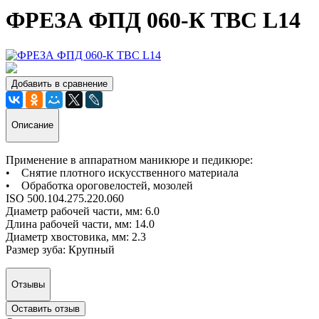
ФРЕЗА ФПД 060-К ТВС L14
Добавить в сравнение
Описание
Применение в аппаратном маникюре и педикюре:
• Снятие плотного искусственного материала
• Обработка ороговелостей, мозолей
ISO 500.104.275.220.060
Диаметр рабочей части, мм: 6.0
Длина рабочей части, мм: 14.0
Диаметр хвостовика, мм: 2.3
Размер зуба: Крупный
Отзывы
Оставить отзыв