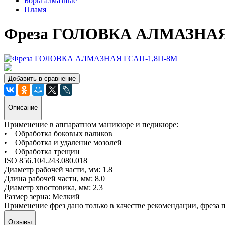
Боры алмазные
Пламя
Фреза ГОЛОВКА АЛМАЗНАЯ
Добавить в сравнение
Описание
Применение в аппаратном маникюре и педикюре:
• Обработка боковых валиков
• Обработка и удаление мозолей
• Обработка трещин
ISO 856.104.243.080.018
Диаметр рабочей части, мм: 1.8
Длина рабочей части, мм: 8.0
Диаметр хвостовика, мм: 2.3
Размер зерна: Мелкий
Применение фрез дано только в качестве рекомендации, фреза
Отзывы