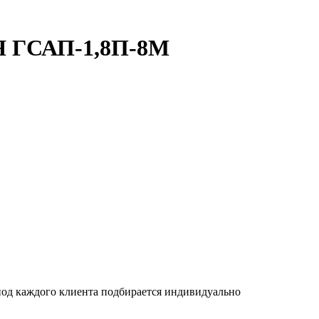
 ГСАП-1,8П-8М
 под каждого клиента подбирается индивидуально