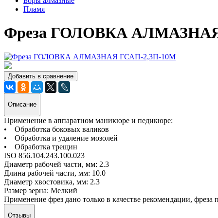
Боры алмазные
Пламя
Фреза ГОЛОВКА АЛМАЗНАЯ
Добавить в сравнение
Описание
Применение в аппаратном маникюре и педикюре:
• Обработка боковых валиков
• Обработка и удаление мозолей
• Обработка трещин
ISO 856.104.243.100.023
Диаметр рабочей части, мм: 2.3
Длина рабочей части, мм: 10.0
Диаметр хвостовика, мм: 2.3
Размер зерна: Мелкий
Применение фрез дано только в качестве рекомендации, фреза
Отзывы