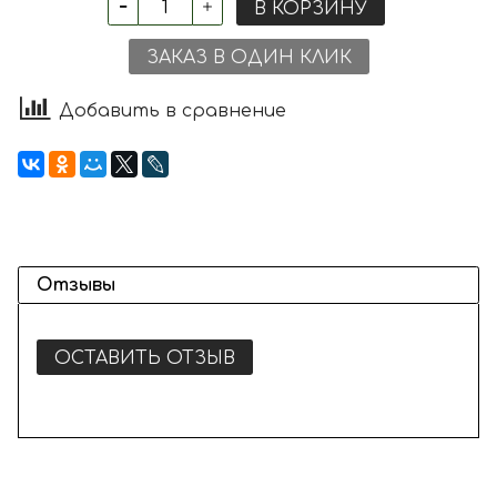
В КОРЗИНУ
ЗАКАЗ В ОДИН КЛИК
Добавить в сравнение
Отзывы
ОСТАВИТЬ ОТЗЫВ