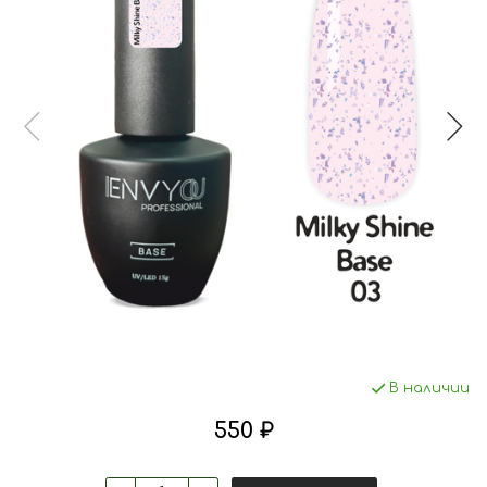
В наличии
550 ₽