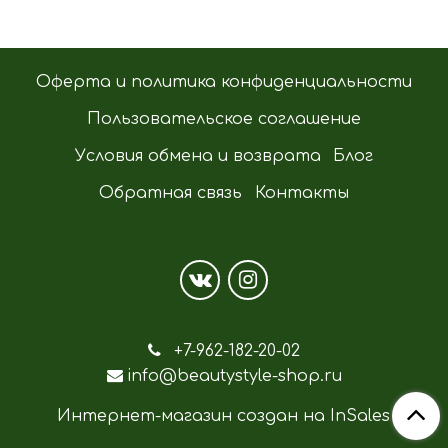
Оферта и политика конфиденциальности
Пользовательское соглашение
Условия обмена и возврата
Блог
Обратная связь
Контакты
+7-962-182-20-02
info@beautystyle-shop.ru
Интернет-магазин создан на InSales