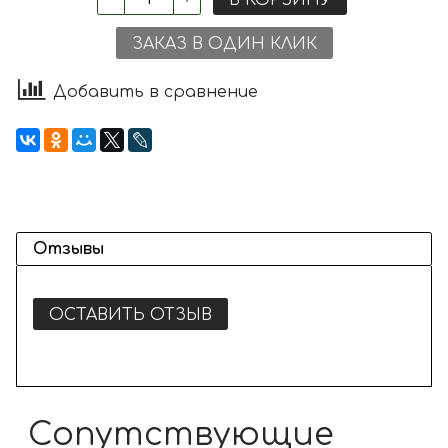
ЗАКАЗ В ОДИН КЛИК
Добавить в сравнение
Отзывы
ОСТАВИТЬ ОТЗЫВ
Сопутствующие