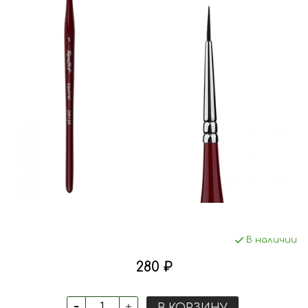
В наличии
280 ₽
В КОРЗИНУ