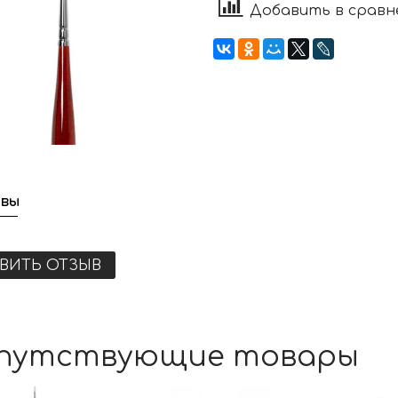
Добавить в сравн
вы
ВИТЬ ОТЗЫВ
путствующие товары