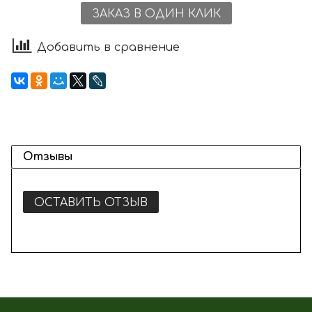
ЗАКАЗ В ОДИН КЛИК
Добавить в сравнение
Отзывы
ОСТАВИТЬ ОТЗЫВ