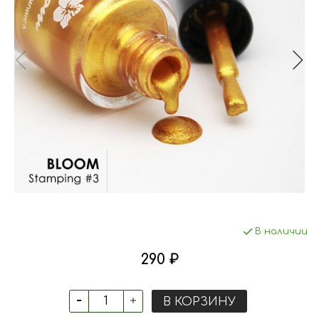
В наличии
290 ₽
В КОРЗИНУ