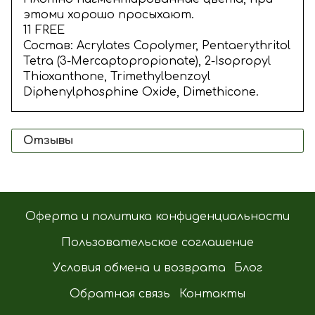
этоми хорошо просыхают.
11 FREE
Состав: Acrylates Copolymer, Pentaerythritol
Tetra (3-Mercaptopropionate), 2-Isopropyl
Thioxanthone, Trimethylbenzoyl
Diphenylphosphine Oxide, Dimethicone.
Отзывы
Оферта и политика конфиденциальности
Пользовательское соглашение
Условия обмена и возврата
Блог
Обратная связь
Контакты