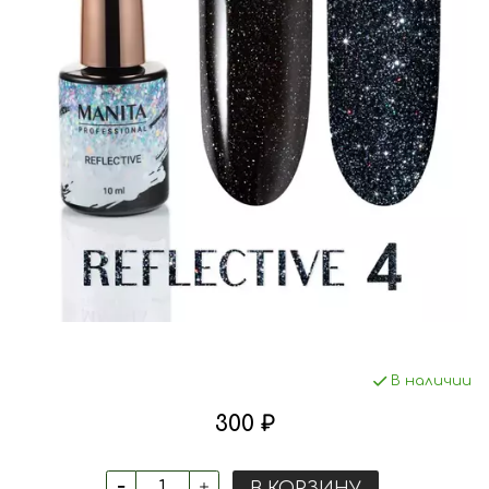
В наличии
300 ₽
В КОРЗИНУ