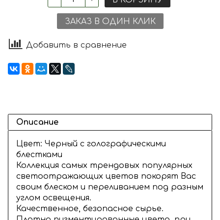
ЗАКАЗ В ОДИН КЛИК
Добавить в сравнение
Описание
Цвет: Черный с голографическими
блестками
Коллекция самых трендовых популярных
светоотражающих цветов покорят Вас
своим блеском и переливанием под разным
углом освещения.
Качественное, безопасное сырье.
Плотно пигментированные цвета, при