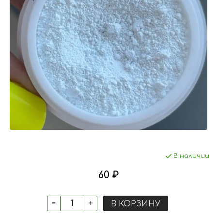
В наличии
60 ₽
В КОРЗИНУ