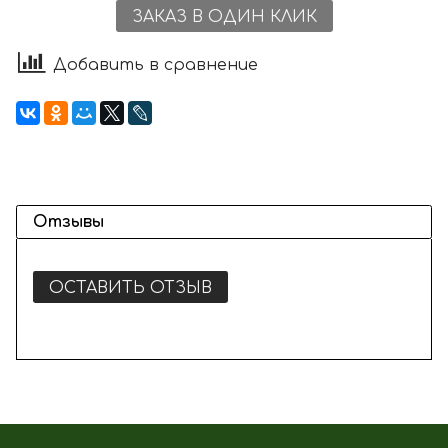
ЗАКАЗ В ОДИН КЛИК
Добавить в сравнение
Отзывы
ОСТАВИТЬ ОТЗЫВ