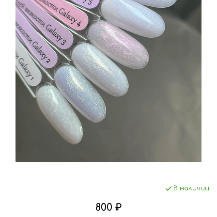
В наличии
800 ₽