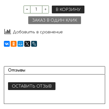
В КОРЗИНУ
ЗАКАЗ В ОДИН КЛИК
Добавить в сравнение
Отзывы
ОСТАВИТЬ ОТЗЫВ