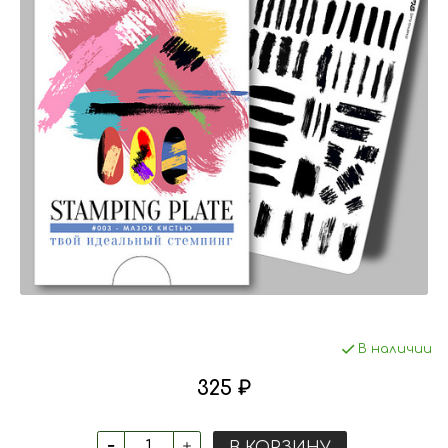
В наличии
325 ₽
В КОРЗИНУ