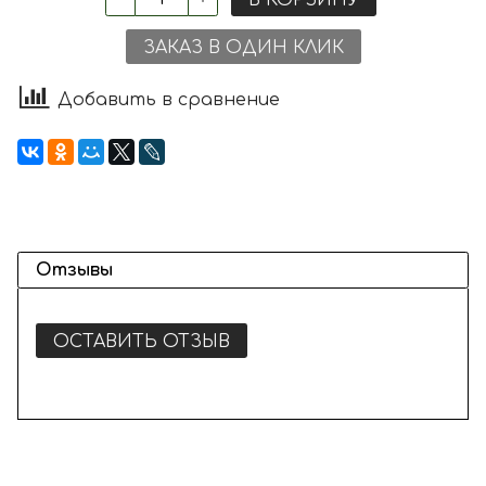
ЗАКАЗ В ОДИН КЛИК
Добавить в сравнение
Отзывы
ОСТАВИТЬ ОТЗЫВ