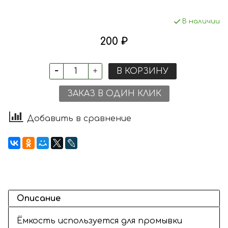
В наличии
200 ₽
В КОРЗИНУ
ЗАКАЗ В ОДИН КЛИК
Добавить в сравнение
Описание
Ёмкость используется для промывки