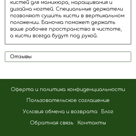
кистей для маникюра, наращивания и
дизайна ногтей. Специальные держатели
позволяют сушить кисти в вертикальном
положении. Баночка поможет держать
ваше рабочее пространство в чистоте,
а кисти всегда будут под рукой.
Отзывы
Оферта и политика конфиденциальности
Пользовательское соглашение
Условия обмена и возврата
Блог
Обратная связь
Контакты