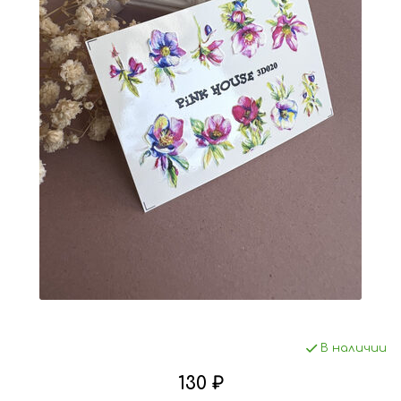
В наличии
130 ₽