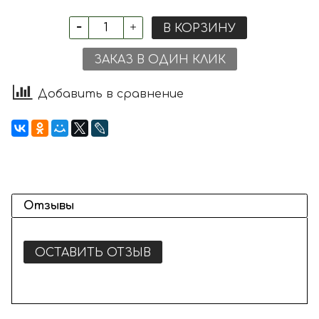
В КОРЗИНУ
ЗАКАЗ В ОДИН КЛИК
Добавить в сравнение
Отзывы
ОСТАВИТЬ ОТЗЫВ