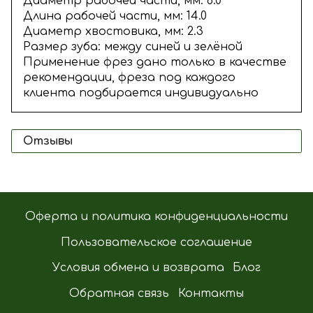
Диаметр рабочей части, мм: 6.0
Длина рабочей части, мм: 14.0
Диаметр хвостовика, мм: 2.3
Размер зуба: между синей и зелёной
Применение фрез дано только в качестве
рекомендации, фреза под каждого
клиента подбирается индивидуально
Отзывы
Оферта и политика конфиденциальности
Пользовательское соглашение
Условия обмена и возврата
Блог
Обратная связь
Контакты