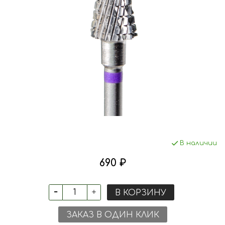
В наличии
690 ₽
В КОРЗИНУ
ЗАКАЗ В ОДИН КЛИК