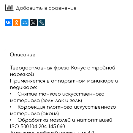
Добавить в сравнение
Описание
Твердосплавная фреза Конус с тройной
нарезкой
Применяется в аппаратном маникюре и
педикюре:
• Снятие тонкого искусственного
материала (гель-лак и гель)
• Коррекция плотного искусственного
материала (акрил)
• Обработка мозолей и натоптышей
ISO 500.104.204.145.060