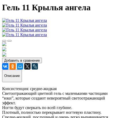
Гель 11 Крылья ангела
Добавить в сравнение
Описание
Консистенция: средне-жидкая
Светоотражающий цветной гель с маленькими частицами
“юки”, которые создают невероятный светоотражающий
эффект.
Ногти будут сверкать по всей глубине.
Плотный, полностью перекрывает ногтевую пластину.
Средне-жидкий, послушный и очень легко выравнивается.