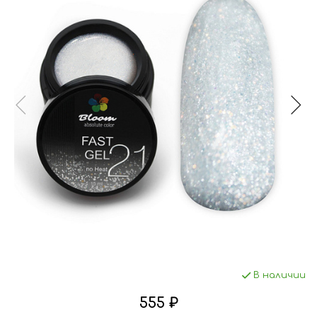
В наличии
555 ₽