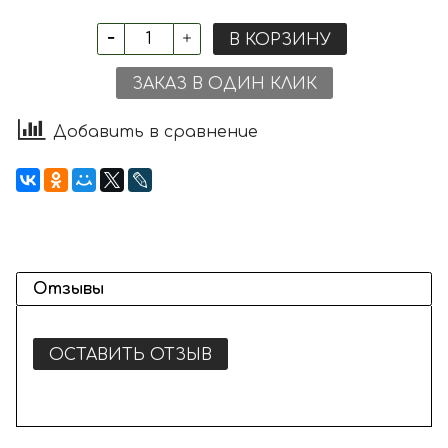
В КОРЗИНУ
ЗАКАЗ В ОДИН КЛИК
Добавить в сравнение
Отзывы
ОСТАВИТЬ ОТЗЫВ