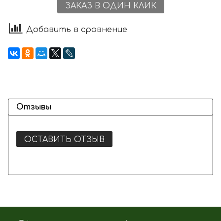
ЗАКАЗ В ОДИН КЛИК
Добавить в сравнение
Отзывы
ОСТАВИТЬ ОТЗЫВ