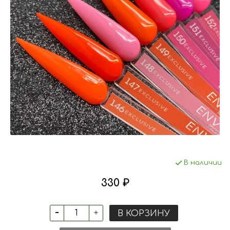
В наличии
330 ₽
В КОРЗИНУ