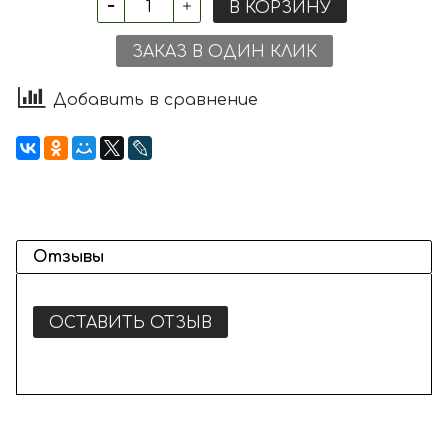
В КОРЗИНУ
ЗАКАЗ В ОДИН КЛИК
Добавить в сравнение
Отзывы
ОСТАВИТЬ ОТЗЫВ