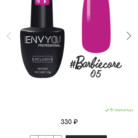
В наличии
330 ₽